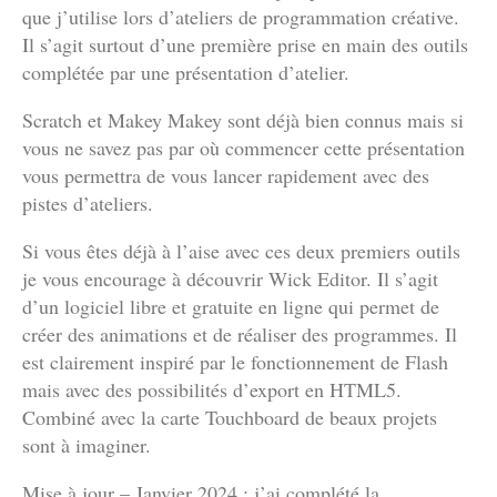
que j’utilise lors d’ateliers de programmation créative.
Il s’agit surtout d’une première prise en main des outils
complétée par une présentation d’atelier.
Scratch et Makey Makey sont déjà bien connus mais si
vous ne savez pas par où commencer cette présentation
vous permettra de vous lancer rapidement avec des
pistes d’ateliers.
Si vous êtes déjà à l’aise avec ces deux premiers outils
je vous encourage à découvrir Wick Editor. Il s’agit
d’un logiciel libre et gratuite en ligne qui permet de
créer des animations et de réaliser des programmes. Il
est clairement inspiré par le fonctionnement de Flash
mais avec des possibilités d’export en HTML5.
Combiné avec la carte Touchboard de beaux projets
sont à imaginer.
Mise à jour – Janvier 2024 : j’ai complété la