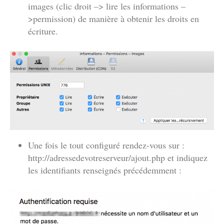
images (clic droit –> lire les informations –
>permission) de manière à obtenir les droits en
écriture.
Une fois le tout configuré rendez-vous sur :
http://adressedevotreserveur/ajout.php et indiquez
les identifiants renseignés précédemment :