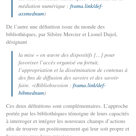
médiation numérique :
frama.link/def-
assmednum
)
De l’autre une définition issue du monde des
bibliothèques, par Silvère Mercier et Lionel Dujol,
désignant
la mise « en œuvre des dispositifs […] pour
favoriser l’accès organisé ou fortuit,
l’appropriation et la dissémination de contenus à
des fins de diffusion des savoirs et des savoir-
faire. »(Bibliobsession :
frama.link/def-
bibmednum
)
Ces deux définitions sont complémentaires. L’approche
portée par les bibliothèques témoigne de leurs capacités
à interroger et intégrer les nouveaux champs d’actions
afin de trouver un positionnement qui leur soit propre et