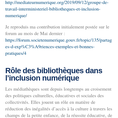
http://mediateurnumerique.org/2019/09/12/groupe-de-
travail-interministeriel-bibliotheques-et-inclusion-
numerique/
Je reproduis ma contribution initialement postée sur le
forum au mois de Mai dernier :
https://forum.societenumerique.gouv.fr/topic/135/partag
es-d-exp%C3%A9riences-exemples-et-bonnes-
pratiques/4
Rôle des bibliothèques dans
l’inclusion numérique
Les médiathèques sont depuis longtemps au croisement
des politiques culturelles, éducatives et sociales des
collectivités. Elles jouent un rôle en matière de
réduction des inégalités d’accès à la culture à travers les
champs de la petite enfance, de la réussite éducative, de