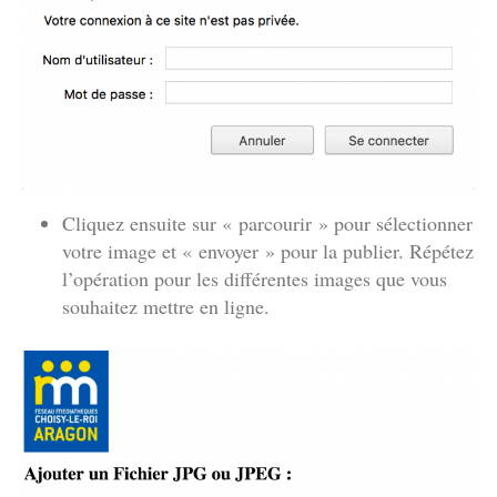
Cliquez ensuite sur « parcourir » pour sélectionner
votre image et « envoyer » pour la publier. Répétez
l’opération pour les différentes images que vous
souhaitez mettre en ligne.