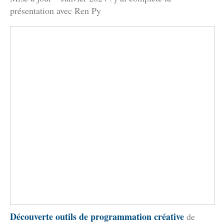
présentation avec Ren Py
Découverte outils de programmation créative
de