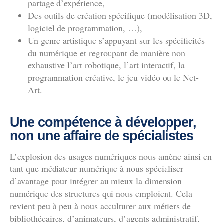
partage d’expérience,
Des outils de création spécifique (modélisation 3D,
logiciel de programmation, …),
Un genre artistique s’appuyant sur les spécificités
du numérique et regroupant de manière non
exhaustive l’art robotique, l’art interactif, la
programmation créative, le jeu vidéo ou le Net-
Art.
Une compétence à développer,
non une affaire de spécialistes
L’explosion des usages numériques nous amène ainsi en
tant que médiateur numérique à nous spécialiser
d’avantage pour intégrer au mieux la dimension
numérique des structures qui nous emploient. Cela
revient peu à peu à nous acculturer aux métiers de
bibliothécaires, d’animateurs, d’agents administratif,