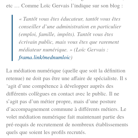
etc … Comme Loïc Gervais l’indique sur son blog :
« Tantôt vous êtes éducateur, tantôt vous êtes
conseiller d’une administration en particulier
(emploi, famille, impôts). Tantôt vous êtes
écrivain public, mais vous êtes que rarement
médiateur numérique. » (Loïc Gervais :
frama.link/mednumloic
)
La médiation numérique (quelle que soit la définition
retenue) ne doit pas être une affaire de spécialiste. Il s
‘agit d’une compétence à développer auprès des
différents collègues en contact avec le public. Il ne
s’agit pas d’un métier propre, mais d’une posture
d’accompagnement commune à différents métiers. Le
volet médiation numérique fait maintenant partie des
pré-requis de recrutement de nombreux établissements
quels que soient les profils recrutés.