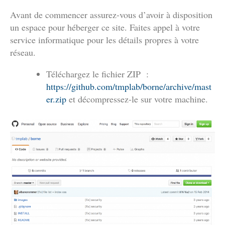
Avant de commencer assurez-vous d’avoir à disposition
un espace pour héberger ce site. Faites appel à votre
service informatique pour les détails propres à votre
réseau.
Téléchargez le fichier ZIP :
https://github.com/tmplab/borne/archive/mast
er.zip
et décompressez-le sur votre machine.