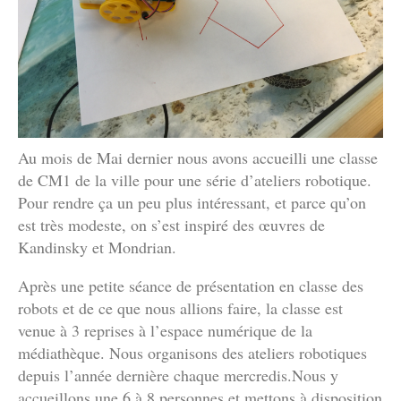
Au mois de Mai dernier nous avons accueilli une classe
de CM1 de la ville pour une série d’ateliers robotique.
Pour rendre ça un peu plus intéressant, et parce qu’on
est très modeste, on s’est inspiré des œuvres de
Kandinsky et Mondrian.
Après une petite séance de présentation en classe des
robots et de ce que nous allions faire, la classe est
venue à 3 reprises à l’espace numérique de la
médiathèque. Nous organisons des ateliers robotiques
depuis l’année dernière chaque mercredis.Nous y
accueillons une 6 à 8 personnes et mettons à disposition