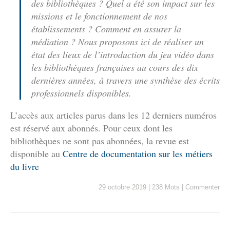
des bibliothèques ? Quel a été son impact sur les
missions et le fonctionnement de nos
établissements ? Comment en assurer la
médiation ? Nous proposons ici de réaliser un
état des lieux de l’introduction du jeu vidéo dans
les bibliothèques françaises au cours des dix
dernières années, à travers une synthèse des écrits
professionnels disponibles.
L’accès aux articles parus dans les 12 derniers numéros
est réservé aux abonnés. Pour ceux dont les
bibliothèques ne sont pas abonnées, la revue est
disponible au
Centre de documentation sur les métiers
du livre
29 octobre 2019
|
238 Mots
|
Commenter