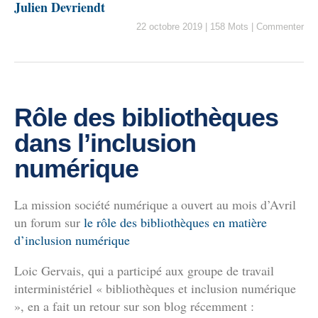
Julien Devriendt
22 octobre 2019
|
158 Mots
|
Commenter
Rôle des bibliothèques
dans l’inclusion
numérique
La mission société numérique a ouvert au mois d’Avril
un forum sur
le rôle des bibliothèques en matière
d’inclusion numérique
Loic Gervais, qui a participé aux groupe de travail
interministériel « bibliothèques et inclusion numérique
», en a fait un retour sur son blog récemment :