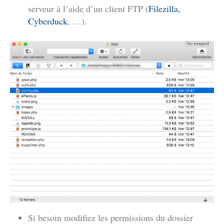
serveur à l’aide d’un client FTP (
Filezilla,
Cyberduck
, …).
Si besoin modifiez les permissions du dossier