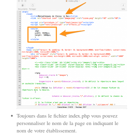
Toujours dans le fichier index.php vous pouvez
personnaliser le nom de la page en indiquant le
nom de votre établissement.