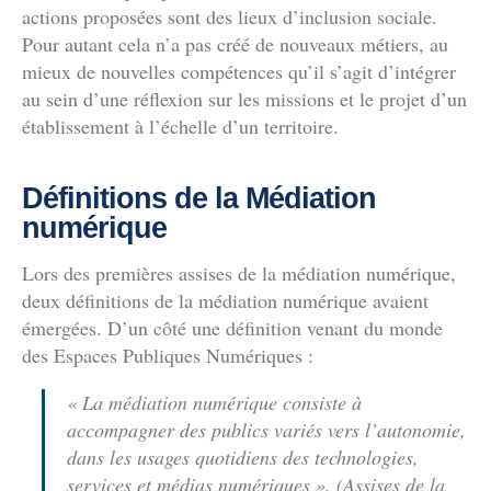
actions proposées sont des lieux d’inclusion sociale.
Pour autant cela n’a pas créé de nouveaux métiers, au
mieux de nouvelles compétences qu’il s’agit d’intégrer
au sein d’une réflexion sur les missions et le projet d’un
établissement à l’échelle d’un territoire.
Définitions de la Médiation
numérique
Lors des premières assises de la médiation numérique,
deux définitions de la médiation numérique avaient
émergées. D’un côté une définition venant du monde
des Espaces Publiques Numériques :
« La médiation numérique consiste à
accompagner des publics variés vers l’autonomie,
dans les usages quotidiens des technologies,
services et médias numériques ». (Assises de la