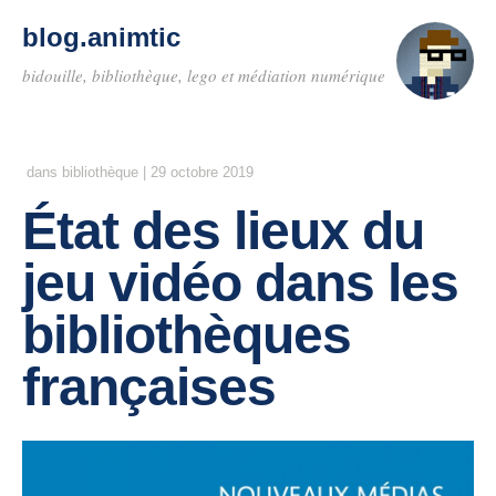
blog.animtic
bidouille, bibliothèque, lego et médiation numérique
dans
bibliothèque
|
29 octobre 2019
État des lieux du
jeu vidéo dans les
bibliothèques
françaises