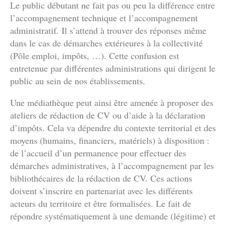
Le public débutant ne fait pas ou peu la différence entre
l’accompagnement technique et l’accompagnement
administratif. Il s’attend à trouver des réponses même
dans le cas de démarches extérieures à la collectivité
(Pôle emploi, impôts, …). Cette confusion est
entretenue par différentes administrations qui dirigent le
public au sein de nos établissements.
Une médiathèque peut ainsi être amenée à proposer des
ateliers de rédaction de CV ou d’aide à la déclaration
d’impôts. Cela va dépendre du contexte territorial et des
moyens (humains, financiers, matériels) à disposition :
de l’accueil d’un permanence pour effectuer des
démarches administratives, à l’accompagnement par les
bibliothécaires de la rédaction de CV. Ces actions
doivent s’inscrire en partenariat avec les différents
acteurs du territoire et être formalisées. Le fait de
répondre systématiquement à une demande (légitime) et