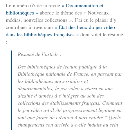
Le numéro 65 de la revue
« Documentation et
bibliothèques »
aborde le thème des « Nouveaux
médias, nouvelles collections ». J’ai eu le plaisir d’y
contribuer à travers un
« État des lieux du jeu vidéo
dans les bibliothèques françaises »
dont voici le résumé
:
Résumé de l’article :
Des bibliothèques de lecture publique à la
Bibliothèque nationale de France, en passant par
les bibliothèques universitaires et
départementales, le jeu vidéo a réussi en une
dizaine d’années à s’intégrer au sein des
collections des établissements français. Comment
le jeu vidéo a-t-il été progressivement légitimé en
tant que forme de création à part entière ? Quels
changements son arrivée a-t-elle induits au sein