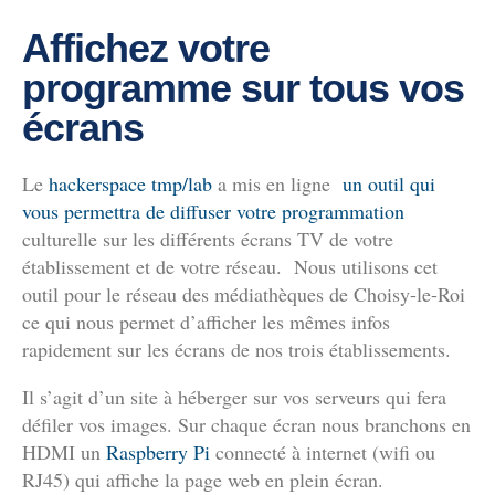
Affichez votre
programme sur tous vos
écrans
Le
hackerspace tmp/lab
a mis en ligne
un outil qui
vous permettra de diffuser votre programmation
culturelle sur les différents écrans TV de votre
établissement et de votre réseau. Nous utilisons cet
outil pour le réseau des médiathèques de Choisy-le-Roi
ce qui nous permet d’afficher les mêmes infos
rapidement sur les écrans de nos trois établissements.
Il s’agit d’un site à héberger sur vos serveurs qui fera
défiler vos images. Sur chaque écran nous branchons en
HDMI un
Raspberry Pi
connecté à internet (wifi ou
RJ45) qui affiche la page web en plein écran.