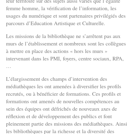
leur territoire sur des sujets aussi variés que l’égalité
femme homme, la vérification de l’information, les
usages du numérique et sont partenaires privilégiés des
parcours d’Education Artistique et Culturelle.
Les missions de la bibliothèque ne s’arrêtent pas aux
murs de l’établissement et nombreux sont les collègues
à mettre en place des actions « hors les murs »
intervenant dans les PMI, foyers, centre sociaux, RPA,
…
L’élargissement des champs d’intervention des
médiathèques les ont amenées à diversifier les profils
recrutés, ou à bénéficier de formations. Ces profils et
formations ont amenés de nouvelles compétences au
sein des équipes ont défrichés de nouveaux axes de
réflexion et de développement des publics et font
pleinement partie des missions des médiathèques. Ainsi
les bibliothèques par la richesse et la diversité des