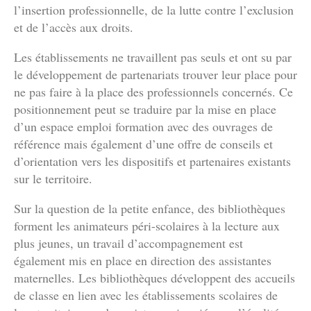
l’insertion professionnelle, de la lutte contre l’exclusion
et de l’accès aux droits.
Les établissements ne travaillent pas seuls et ont su par
le développement de partenariats trouver leur place pour
ne pas faire à la place des professionnels concernés. Ce
positionnement peut se traduire par la mise en place
d’un espace emploi formation avec des ouvrages de
référence mais également d’une offre de conseils et
d’orientation vers les dispositifs et partenaires existants
sur le territoire.
Sur la question de la petite enfance, des bibliothèques
forment les animateurs péri-scolaires à la lecture aux
plus jeunes, un travail d’accompagnement est
également mis en place en direction des assistantes
maternelles. Les bibliothèques développent des accueils
de classe en lien avec les établissements scolaires de