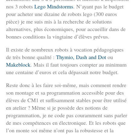
nos 3 robots
Lego Mindstorms
. N’ayant pas le budget
pour acheter une dizaine de robots lego (300 euros
pièce) je me suis mis à la recherche de solutions
alternatives, plus économiques, pour accueillir dans de
bonnes conditions la vingtaine d’élèves prévus.
Il existe de nombreux robots à vocation pédagogiques
de très bonne qualité :
Thymio,
Dash and Dot
ou
Makeblock
. Mais il faut toujours compter au minimum
une centaine d’euros et cela dépassait notre budget.
Reste donc à les faire soi-même, mais comment rendre
son montage et sa programmation accessible pour des
élèves de CM1 et suffisamment stables pour être utilisé
en atelier ? Même si je possède des notions de
programmation, je ne code pas couramment sans parler
de mes compétences en électronique. Et les robots que
l’on monte soi même n’ont pas la robustesse et la