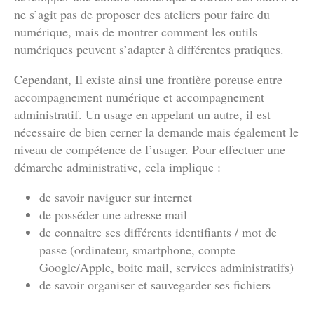
ne s’agit pas de proposer des ateliers pour faire du
numérique, mais de montrer comment les outils
numériques peuvent s’adapter à différentes pratiques.
Cependant, Il existe ainsi une frontière poreuse entre
accompagnement numérique et accompagnement
administratif. Un usage en appelant un autre, il est
nécessaire de bien cerner la demande mais également le
niveau de compétence de l’usager. Pour effectuer une
démarche administrative, cela implique :
de savoir naviguer sur internet
de posséder une adresse mail
de connaitre ses différents identifiants / mot de
passe (ordinateur, smartphone, compte
Google/Apple, boite mail, services administratifs)
de savoir organiser et sauvegarder ses fichiers