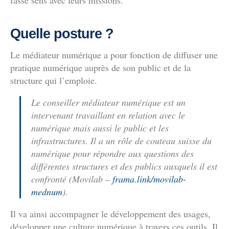
fasse sens avec leurs missions.
Quelle posture ?
Le médiateur numérique a pour fonction de diffuser une
pratique numérique auprès de son public et de la
structure qui l’emploie.
Le conseiller médiateur numérique est un
intervenant travaillant en relation avec le
numérique mais aussi le public et les
infrastructures. Il a un rôle de couteau suisse du
numérique pour répondre aux questions des
différentes structures et des publics auxquels il est
confronté (Movilab –
frama.link/movilab-
mednum
).
Il va ainsi accompagner le développement des usages,
développer une culture numérique à travers ces outils. Il