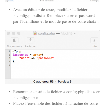
Avec un éditeur de texte, modifiez le fichier
« config.php.dist » Remplacez user et password
par l’identifiant et le mot de passe de votre choix :
Renommez ensuite le fichier « config.php.dist » en
« config.php »
Placez l’ensemble des fichiers à la racine de votre