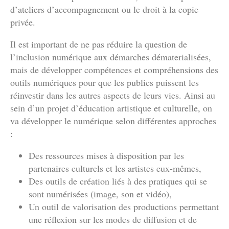
d’ateliers d’accompagnement ou le droit à la copie
privée.
Il est important de ne pas réduire la question de
l’inclusion numérique aux démarches dématerialisées,
mais de développer compétences et compréhensions des
outils numériques pour que les publics puissent les
réinvestir dans les autres aspects de leurs vies. Ainsi au
sein d’un projet d’éducation artistique et culturelle, on
va développer le numérique selon différentes approches
:
Des ressources mises à disposition par les
partenaires culturels et les artistes eux-mêmes,
Des outils de création liés à des pratiques qui se
sont numérisées (image, son et vidéo),
Un outil de valorisation des productions permettant
une réflexion sur les modes de diffusion et de