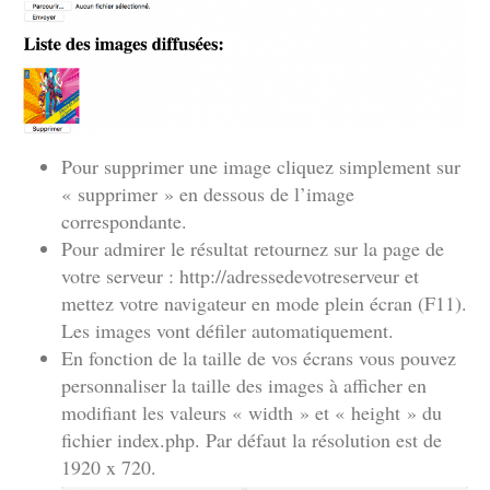
Pour supprimer une image cliquez simplement sur
« supprimer » en dessous de l’image
correspondante.
Pour admirer le résultat retournez sur la page de
votre serveur : http://adressedevotreserveur et
mettez votre navigateur en mode plein écran (F11).
Les images vont défiler automatiquement.
En fonction de la taille de vos écrans vous pouvez
personnaliser la taille des images à afficher en
modifiant les valeurs « width » et « height » du
fichier index.php. Par défaut la résolution est de
1920 x 720.