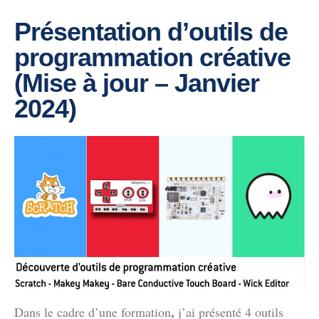
Présentation d’outils de
programmation créative
(Mise à jour – Janvier
2024)
,
Dans le cadre d’une formation
j’ai présenté 4 outils