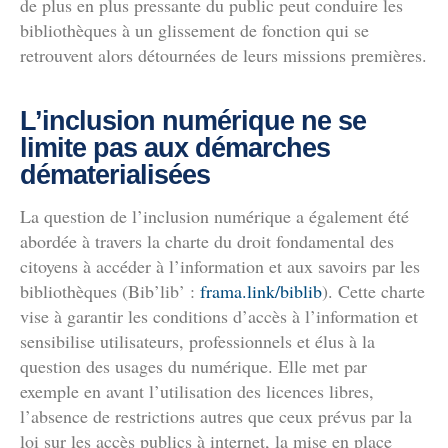
de plus en plus pressante du public peut conduire les
bibliothèques à un glissement de fonction qui se
retrouvent alors détournées de leurs missions premières.
L’inclusion numérique ne se
limite pas aux démarches
dématerialisées
La question de l’inclusion numérique a également été
abordée à travers la charte du droit fondamental des
citoyens à accéder à l’information et aux savoirs par les
bibliothèques (Bib’lib’ :
frama.link/biblib
). Cette charte
vise à garantir les conditions d’accès à l’information et
sensibilise utilisateurs, professionnels et élus à la
question des usages du numérique. Elle met par
exemple en avant l’utilisation des licences libres,
l’absence de restrictions autres que ceux prévus par la
loi sur les accès publics à internet, la mise en place