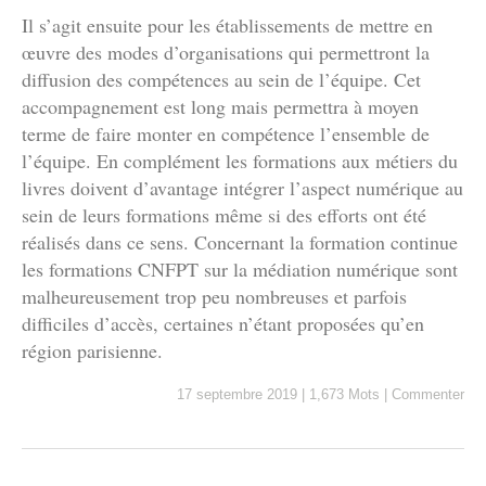
Il s’agit ensuite pour les établissements de mettre en
œuvre des modes d’organisations qui permettront la
diffusion des compétences au sein de l’équipe. Cet
accompagnement est long mais permettra à moyen
terme de faire monter en compétence l’ensemble de
l’équipe. En complément les formations aux métiers du
livres doivent d’avantage intégrer l’aspect numérique au
sein de leurs formations même si des efforts ont été
réalisés dans ce sens. Concernant la formation continue
les formations CNFPT sur la médiation numérique sont
malheureusement trop peu nombreuses et parfois
difficiles d’accès, certaines n’étant proposées qu’en
région parisienne.
17 septembre 2019
|
1,673 Mots
|
Commenter